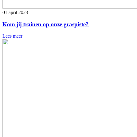
01 april 2023
Kom jij trainen op onze graspiste?
Lees meer